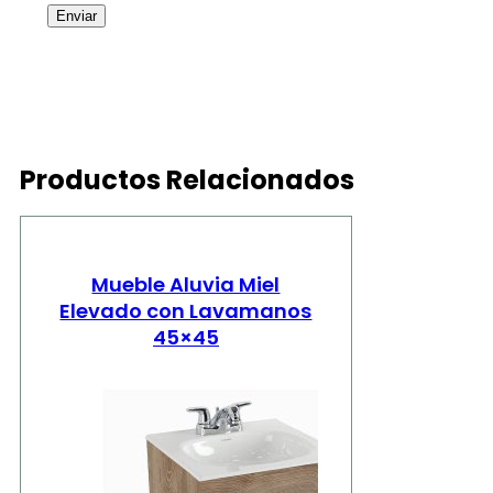
Productos Relacionados
Mueble Aluvia Miel
Elevado con Lavamanos
45×45