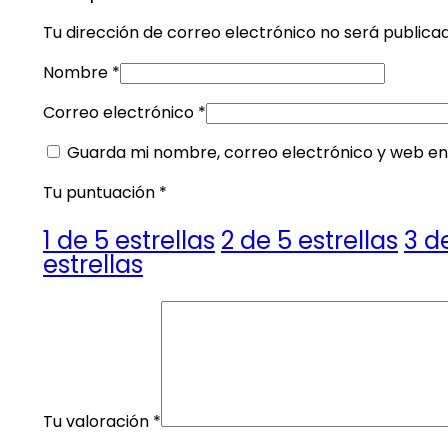
Tu dirección de correo electrónico no será publica
Nombre
*
Correo electrónico
*
Guarda mi nombre, correo electrónico y web en
Tu puntuación
*
1 de 5 estrellas
2 de 5 estrellas
3 d
estrellas
Tu valoración
*