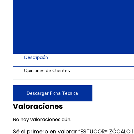
Descripción
Opiniones de Clientes
Descargar Ficha Tecnica
Valoraciones
No hay valoraciones aún.
Sé el primero en valorar “ESTUCOR® ZÓCALO 1