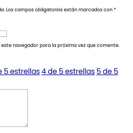
da.
Los campos obligatorios están marcados con
*
 este navegador para la próxima vez que comente.
e 5 estrellas
4 de 5 estrellas
5 de 5