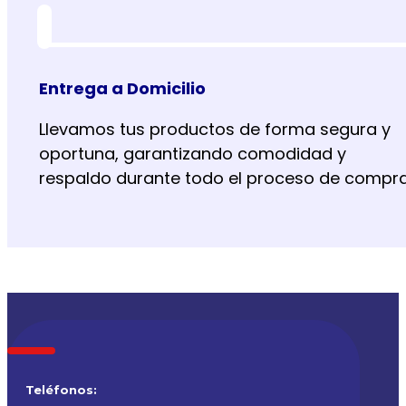
Entrega a Domicilio
Llevamos tus productos de forma segura y
oportuna, garantizando comodidad y
respaldo durante todo el proceso de compra
Teléfonos: