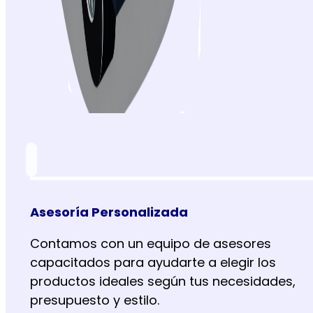
Asesoría Personalizada
Contamos con un equipo de asesores
capacitados para ayudarte a elegir los
productos ideales según tus necesidades,
presupuesto y estilo.