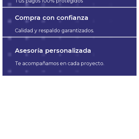
Tus pagos 100% protegidos
Compra con confianza
Calidad y respaldo garantizados.
Asesoría personalizada
Te acompañamos en cada proyecto.