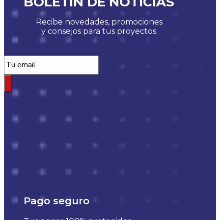
BOLETÍN DE NOTICIAS
Recibe novedades, promociones
y consejos para tus proyectos.
Pago seguro