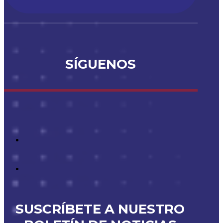
SÍGUENOS
SUSCRÍBETE A NUESTRO