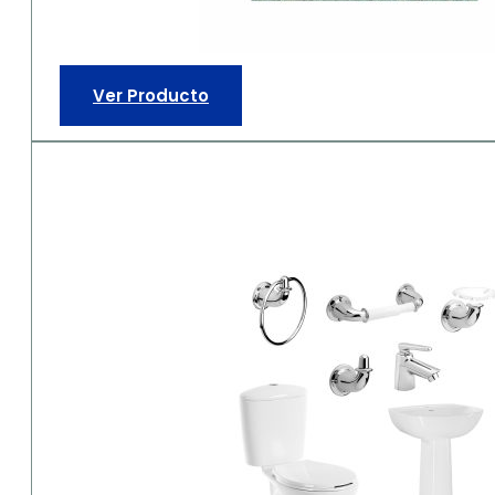
Ver Producto