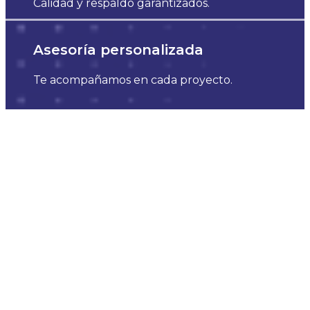
Calidad y respaldo garantizados.
Asesoría personalizada
Te acompañamos en cada proyecto.