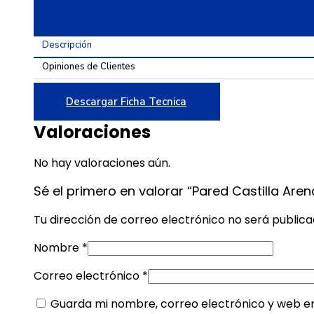
30
X
60
Descripción
cantidad
Opiniones de Clientes
Descargar Ficha Tecnica
Valoraciones
No hay valoraciones aún.
Sé el primero en valorar “Pared Castilla Are
Tu dirección de correo electrónico no será publica
Nombre
*
Correo electrónico
*
Guarda mi nombre, correo electrónico y web e