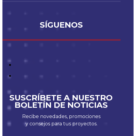
SÍGUENOS
SUSCRÍBETE A NUESTRO
BOLETÍN DE NOTICIAS
Recibe novedades, promociones
y consejos para tus proyectos.