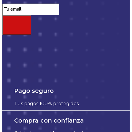
Pago seguro
Tus pagos 100% protegidos
Compra con confianza