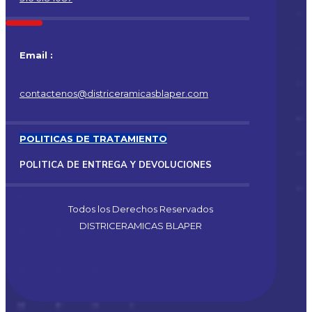
Email :
contactenos@districeramicasblaper.com
POLITICAS DE TRATAMIENTO
POLITICA DE ENTREGA Y DEVOLUCIONES
Todos los Derechos Reservados
DISTRICERAMICAS BLAPER