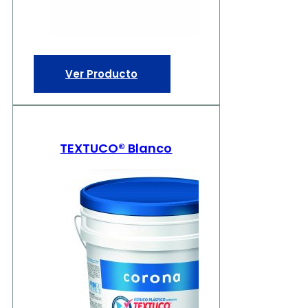
Ver Producto
TEXTUCO® Blanco