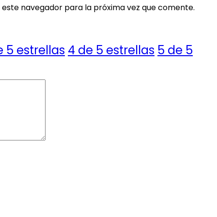
 este navegador para la próxima vez que comente.
e 5 estrellas
4 de 5 estrellas
5 de 5