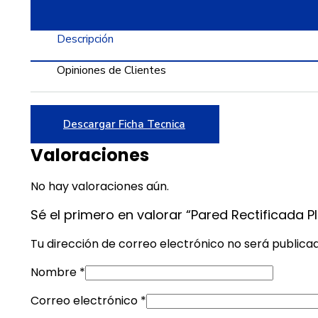
Descripción
Opiniones de Clientes
Descargar Ficha Tecnica
Valoraciones
No hay valoraciones aún.
Sé el primero en valorar “Pared Rectificada 
Tu dirección de correo electrónico no será publica
Nombre
*
Correo electrónico
*