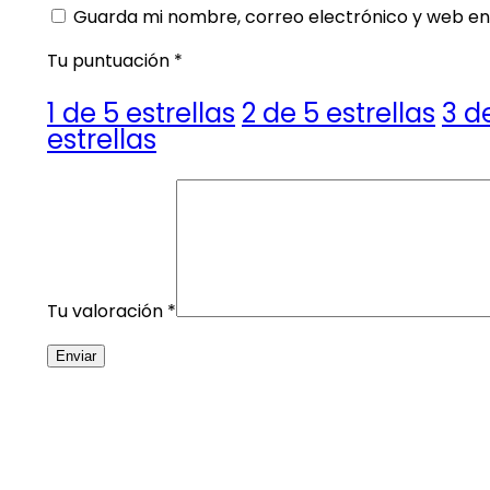
Guarda mi nombre, correo electrónico y web en
Tu puntuación
*
1 de 5 estrellas
2 de 5 estrellas
3 d
estrellas
Tu valoración
*