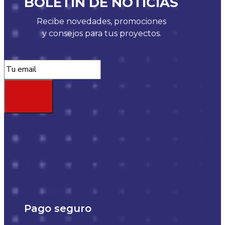
BOLETÍN DE NOTICIAS
Recibe novedades, promociones
y consejos para tus proyectos.
Pago seguro