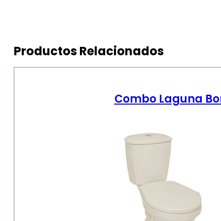
Productos Relacionados
Combo Laguna Bone