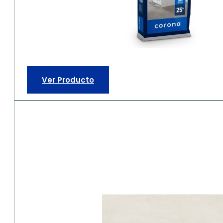
Ver Producto