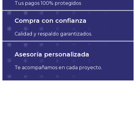
Tus pagos 100% protegidos
Compra con confianza
Calidad y respaldo garantizados.
Asesoría personalizada
Te acompañamos en cada proyecto.