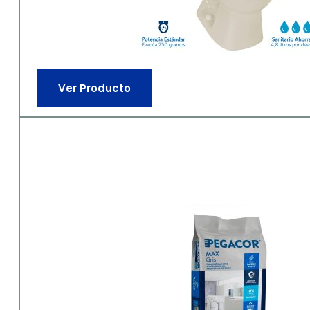
Ver Producto