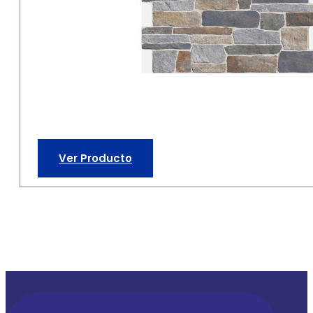
Ver Producto