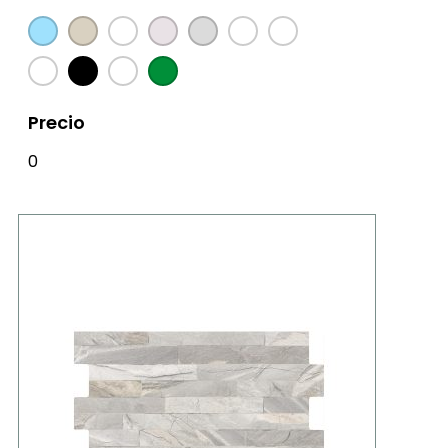
Precio
0