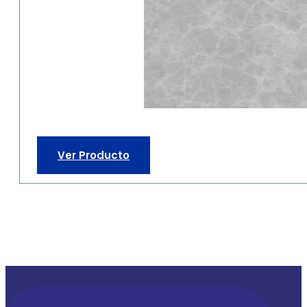
Ver Producto