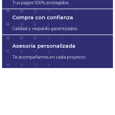
Tus pagos 100% protegidos
Compra con confianza
Calidad y respaldo garantizados.
Asesoría personalizada
Te acompañamos en cada proyecto.