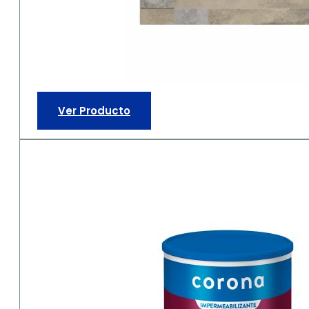
Ver Producto