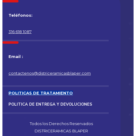
Teléfonos:
316 618 1087
Email :
contactenos@districeramicasblaper.com
POLITICAS DE TRATAMIENTO
POLITICA DE ENTREGA Y DEVOLUCIONES
Todos los Derechos Reservados
DISTRICERAMICAS BLAPER