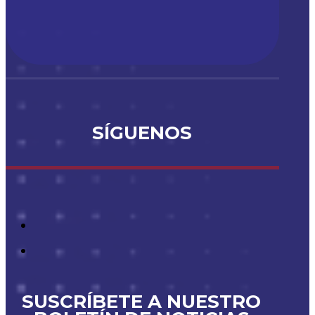
SÍGUENOS
SUSCRÍBETE A NUESTRO