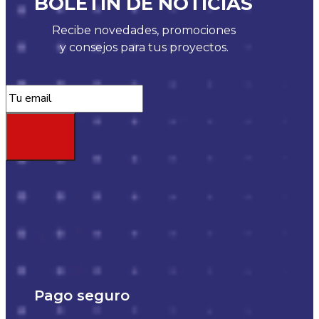
BOLETÍN DE NOTICIAS
Recibe novedades, promociones
y consejos para tus proyectos.
Pago seguro