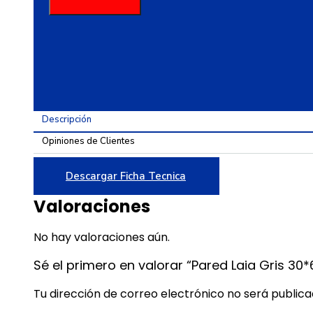
30*60
cantidad
Descripción
Opiniones de Clientes
Descargar Ficha Tecnica
Valoraciones
No hay valoraciones aún.
Sé el primero en valorar “Pared Laia Gris 30*
Tu dirección de correo electrónico no será publica