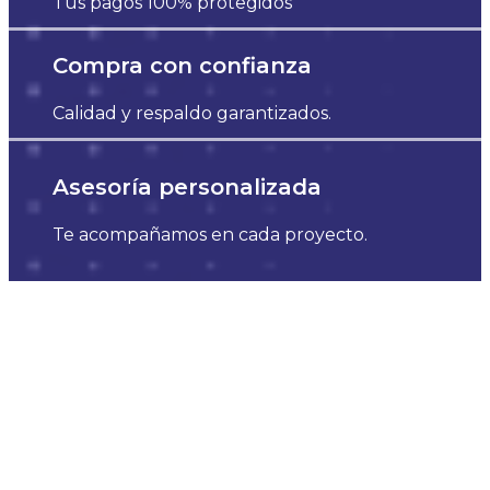
Tus pagos 100% protegidos
Compra con confianza
Calidad y respaldo garantizados.
Asesoría personalizada
Te acompañamos en cada proyecto.