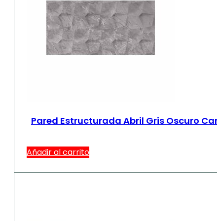
Pared Estructurada Abril Gris Oscuro Ca
Añadir al carrito