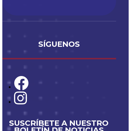
SÍGUENOS
SUSCRÍBETE A NUESTRO
BOLETÍN DE NOTICIAS