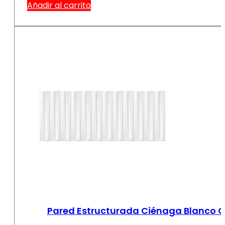
Añadir al carrito
Pared Estructurada Ciénaga Blanco Ca