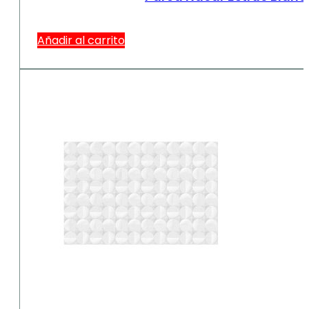
Añadir al carrito