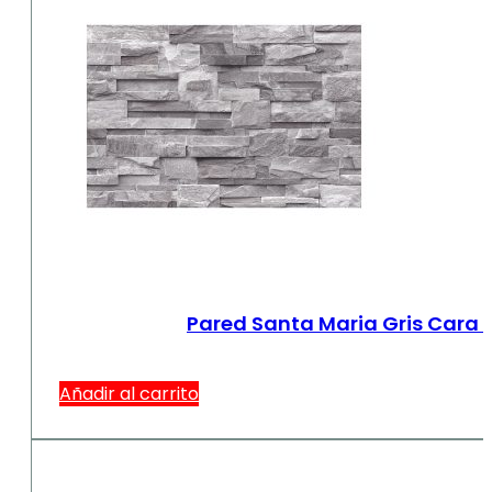
Pared Santa Maria Gris Cara 
Añadir al carrito