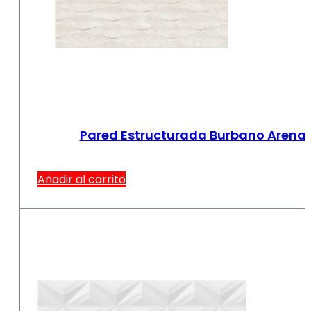
Pared Estructurada Burbano Arena
Añadir al carrito