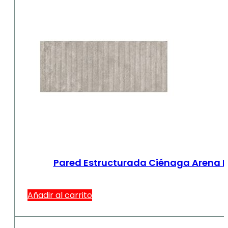
Pared Estructurada Ciénaga Arena Mu
Añadir al carrito