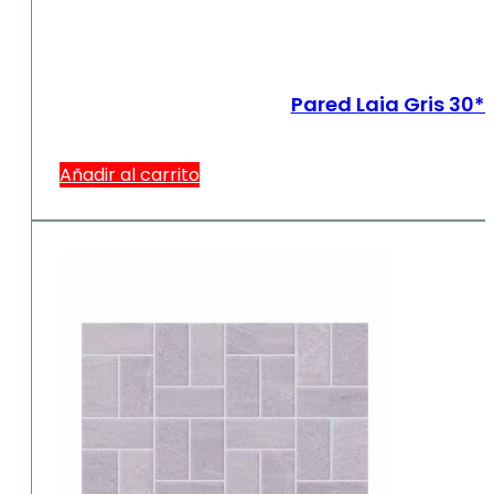
Pared Laia Gris 30*
Añadir al carrito