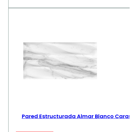
Pared Estructurada Almar Blanco Caras 