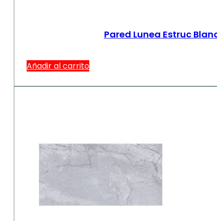
Pared Lunea Estruc Blanc
Añadir al carrito