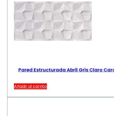
Pared Estructurada Abril Gris Claro Car
Añadir al carrito