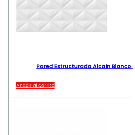
Pared Estructurada Alcain Blanco 
Añadir al carrito