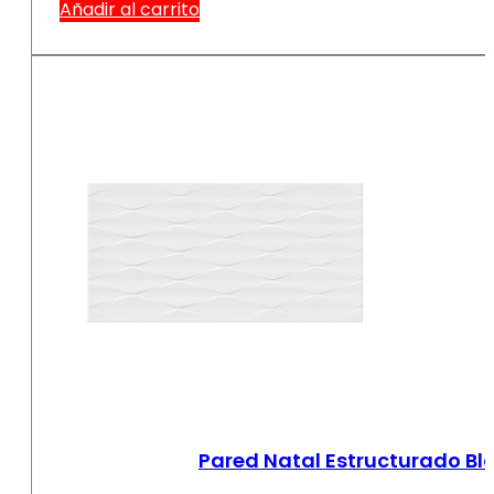
Añadir al carrito
Pared Natal Estructurado Bl