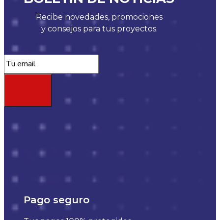
Recibe novedades, promociones
y consejos para tus proyectos.
Pago seguro