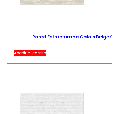
Pared Estructurada Calais Beige 
Añadir al carrito