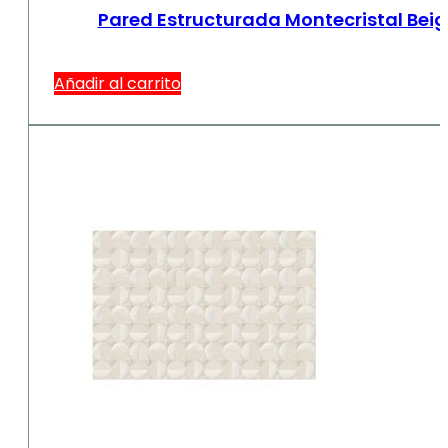
Pared Estructurada Montecristal Bei
Añadir al carrito