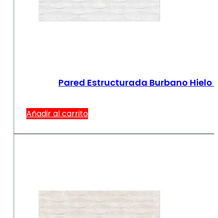
Pared Estructurada Burbano Hielo 
Añadir al carrito