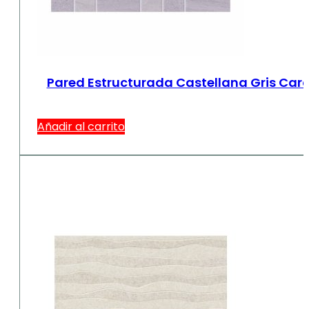
Pared Estructurada Castellana Gris Car
Añadir al carrito