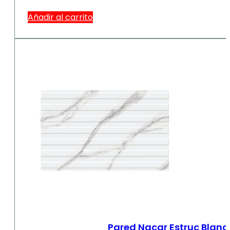
Añadir al carrito
Pared Nacar Estruc Blanc