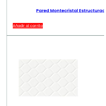
Pared Montecristal Estructurad
Añadir al carrito