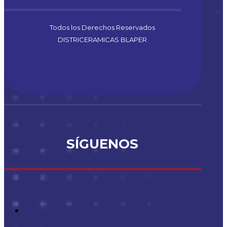
Todos los Derechos Reservados
DISTRICERAMICAS BLAPER
SÍGUENOS