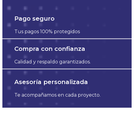
Pago seguro
Tus pagos 100% protegidos
Compra con confianza
Calidad y respaldo garantizados.
Asesoría personalizada
Te acompañamos en cada proyecto.