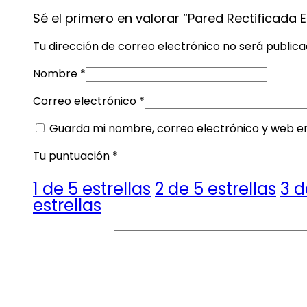
Sé el primero en valorar “Pared Rectificada
Tu dirección de correo electrónico no será publica
Nombre
*
Correo electrónico
*
Guarda mi nombre, correo electrónico y web e
Tu puntuación
*
1 de 5 estrellas
2 de 5 estrellas
3 d
estrellas