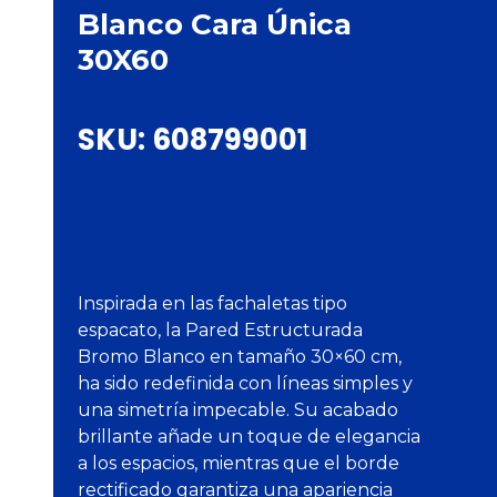
Blanco Cara Única
30X60
SKU:
608799001
Inspirada en las fachaletas tipo
espacato, la Pared Estructurada
Bromo Blanco en tamaño 30×60 cm,
ha sido redefinida con líneas simples y
una simetría impecable. Su acabado
brillante añade un toque de elegancia
a los espacios, mientras que el borde
rectificado garantiza una apariencia