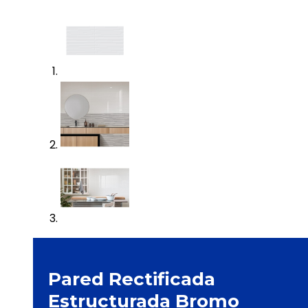
Pared Rectificada
Estructurada Bromo