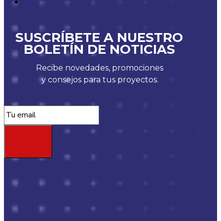
SUSCRÍBETE A NUESTRO
BOLETÍN DE NOTICIAS
Recibe novedades, promociones
y consejos para tus proyectos.