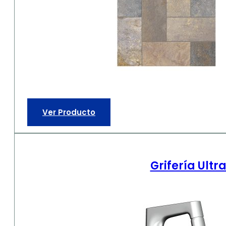
Ver Producto
Grifería Ult