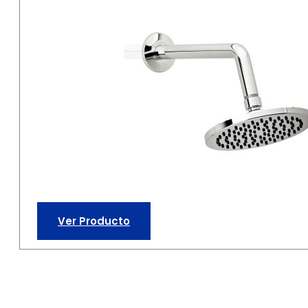
Ver Producto