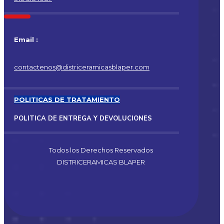
Email :
contactenos@districeramicasblaper.com
POLITICAS DE TRATAMIENTO
POLITICA DE ENTREGA Y DEVOLUCIONES
Todos los Derechos Reservados
DISTRICERAMICAS BLAPER