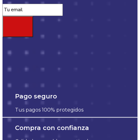
Pago seguro
Tus pagos 100% protegidos
Compra con confianza