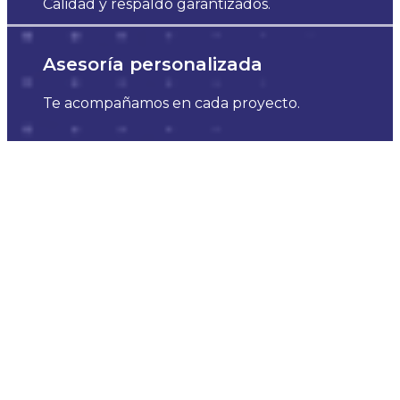
Calidad y respaldo garantizados.
Asesoría personalizada
Te acompañamos en cada proyecto.