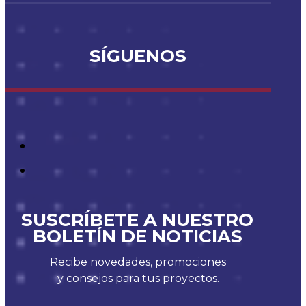
SÍGUENOS
SUSCRÍBETE A NUESTRO
BOLETÍN DE NOTICIAS
Recibe novedades, promociones
y consejos para tus proyectos.