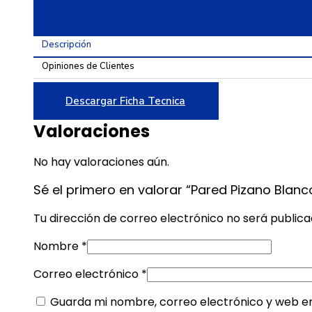
43.2
cantidad
Descripción
Opiniones de Clientes
Descargar Ficha Tecnica
Valoraciones
No hay valoraciones aún.
Sé el primero en valorar “Pared Pizano Blanc
Tu dirección de correo electrónico no será publica
Nombre
*
Correo electrónico
*
Guarda mi nombre, correo electrónico y web e