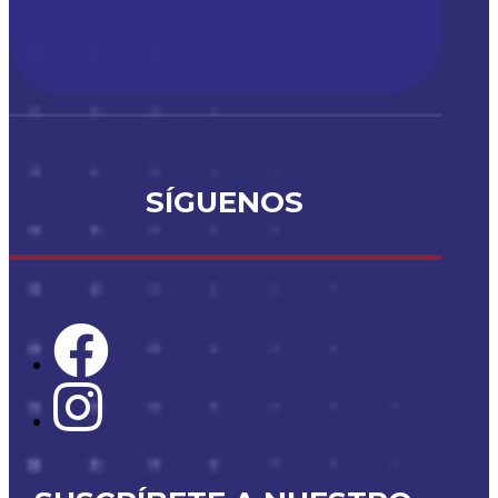
SÍGUENOS