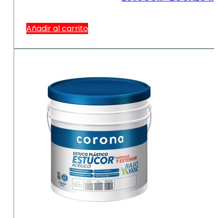
Añadir al carrito