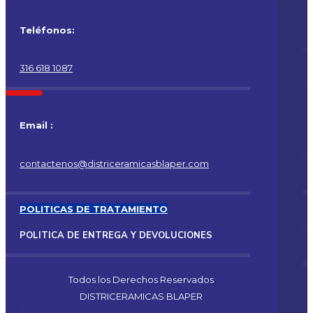
Teléfonos:
316 618 1087
Email :
contactenos@districeramicasblaper.com
POLITICAS DE TRATAMIENTO
POLITICA DE ENTREGA Y DEVOLUCIONES
Todos los Derechos Reservados
DISTRICERAMICAS BLAPER