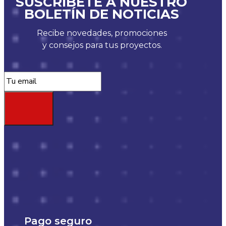
SUSCRÍBETE A NUESTRO
BOLETÍN DE NOTICIAS
Recibe novedades, promociones
y consejos para tus proyectos.
Pago seguro