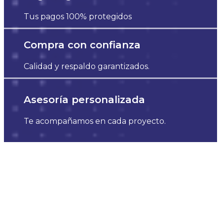
Tus pagos 100% protegidos
Compra con confianza
Calidad y respaldo garantizados.
Asesoría personalizada
Te acompañamos en cada proyecto.