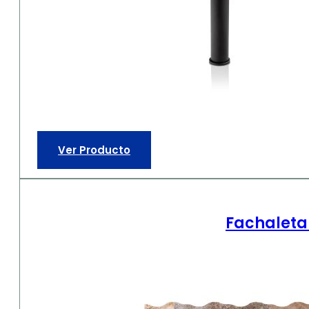
Ver Producto
Fachaleta