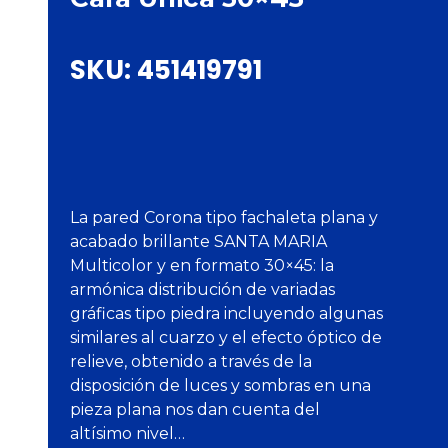
SKU:
451419791
La pared Corona tipo fachaleta plana y
acabado brillante SANTA MARIA
Multicolor y en formato 30×45: la
armónica distribución de variadas
gráficas tipo piedra incluyendo algunas
similares al cuarzo y el efecto óptico de
relieve, obtenido a través de la
disposición de luces y sombras en una
pieza plana nos dan cuenta del
altísimo nivel…