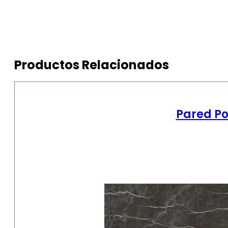
Productos Relacionados
Pared Po