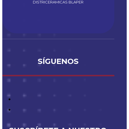
DISTRICERAMICAS BLAPER
SÍGUENOS