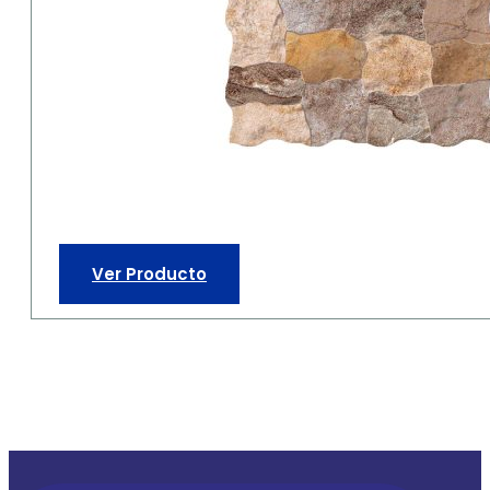
Ver Producto