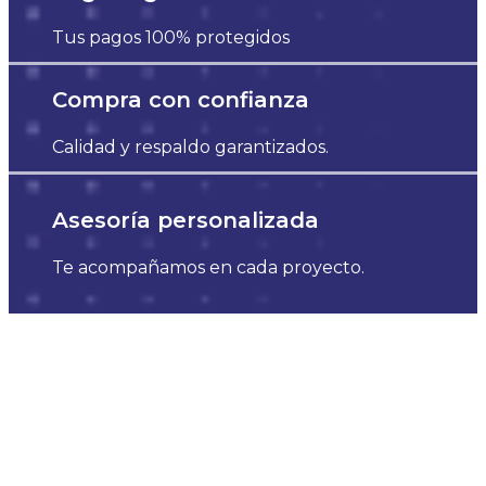
Tus pagos 100% protegidos
Compra con confianza
Calidad y respaldo garantizados.
Asesoría personalizada
Te acompañamos en cada proyecto.