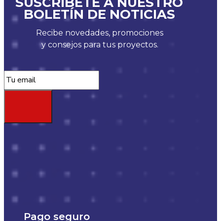
SUSCRÍBETE A NUESTRO
BOLETÍN DE NOTICIAS
Recibe novedades, promociones
y consejos para tus proyectos.
Pago seguro