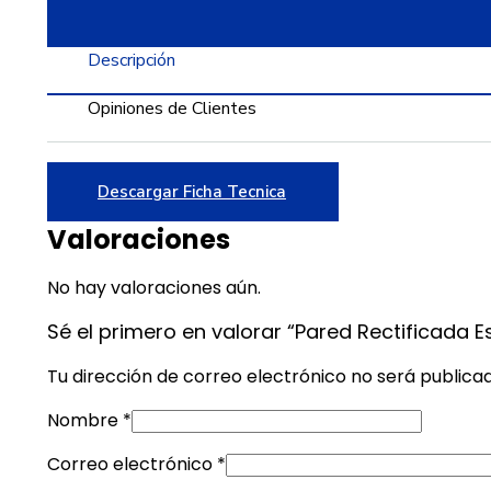
Descripción
Opiniones de Clientes
Descargar Ficha Tecnica
Valoraciones
No hay valoraciones aún.
Sé el primero en valorar “Pared Rectificada 
Tu dirección de correo electrónico no será publica
Nombre
*
Correo electrónico
*