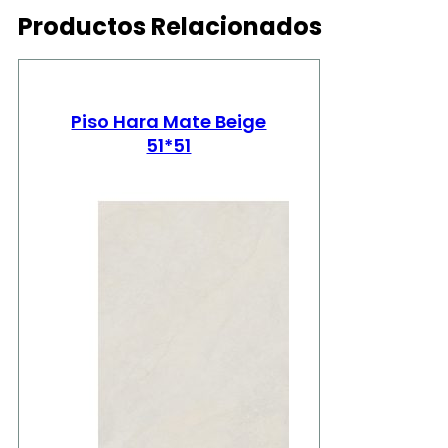
Productos Relacionados
Piso Hara Mate Beige
51*51