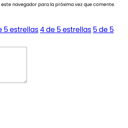
 este navegador para la próxima vez que comente.
e 5 estrellas
4 de 5 estrellas
5 de 5