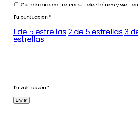
Guarda mi nombre, correo electrónico y web en
Tu puntuación
*
1 de 5 estrellas
2 de 5 estrellas
3 d
estrellas
Tu valoración
*