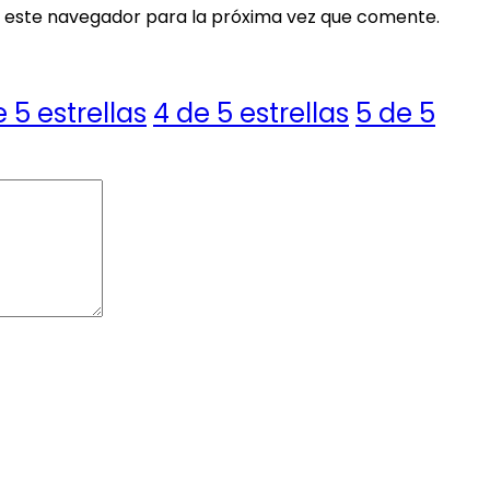
 este navegador para la próxima vez que comente.
e 5 estrellas
4 de 5 estrellas
5 de 5