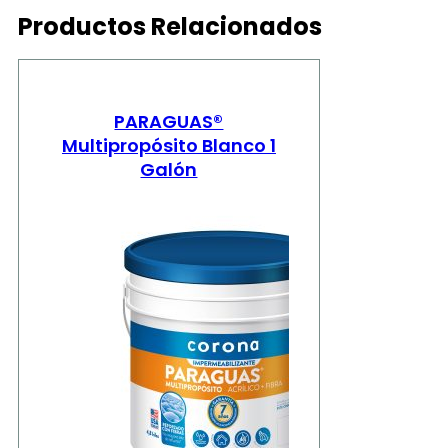
Productos Relacionados
PARAGUAS®
Multipropósito Blanco 1
Galón