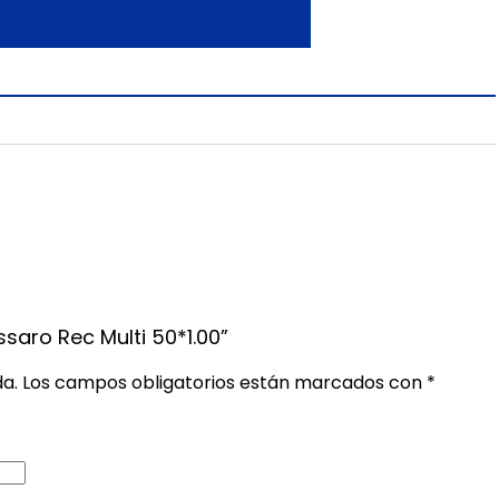
ssaro Rec Multi 50*1.00”
da.
Los campos obligatorios están marcados con
*