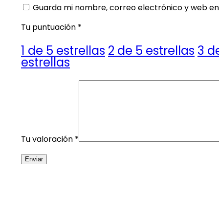
Guarda mi nombre, correo electrónico y web en
Tu puntuación
*
1 de 5 estrellas
2 de 5 estrellas
3 d
estrellas
Tu valoración
*