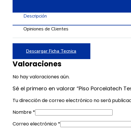
Descripción
Opiniones de Clientes
Descargar Ficha Tecnica
Valoraciones
No hay valoraciones aún.
Sé el primero en valorar “Piso Porcelatech Te
Tu dirección de correo electrónico no será publica
Nombre
*
Correo electrónico
*