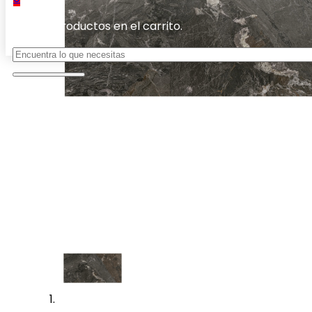
No hay productos en el carrito.
Buscar