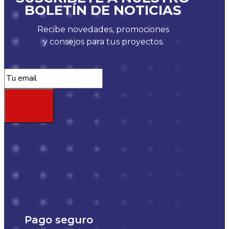
BOLETÍN DE NOTICIAS
Recibe novedades, promociones
y consejos para tus proyectos.
Pago seguro