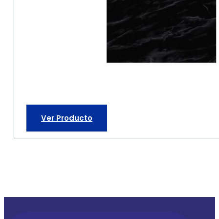
Ver Producto