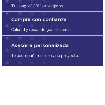
Tus pagos 100% protegidos
Compra con confianza
Calidad y respaldo garantizados.
Asesoría personalizada
Te acompañamos en cada proyecto.