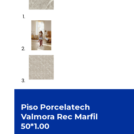
Piso Porcelatech
Valmora Rec Marfil
50*1.00