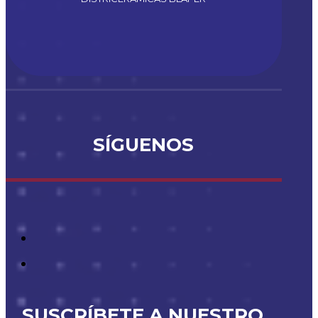
SÍGUENOS
SUSCRÍBETE A NUESTRO