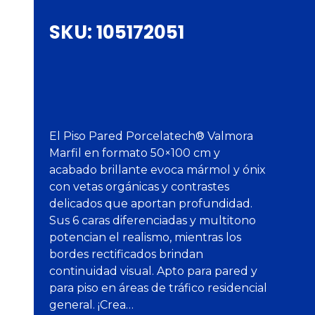
SKU:
105172051
El Piso Pared Porcelatech® Valmora
Marfil en formato 50×100 cm y
acabado brillante evoca mármol y ónix
con vetas orgánicas y contrastes
delicados que aportan profundidad.
Sus 6 caras diferenciadas y multitono
potencian el realismo, mientras los
bordes rectificados brindan
continuidad visual. Apto para pared y
para piso en áreas de tráfico residencial
general. ¡Crea…