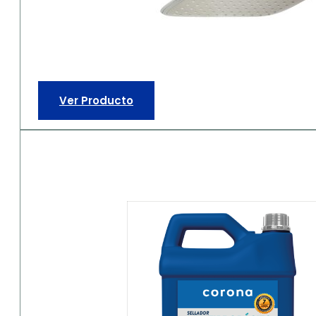
Ver Producto