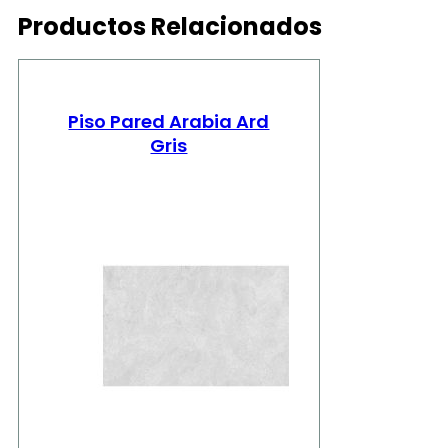
Productos Relacionados
Piso Pared Arabia Ard
Gris