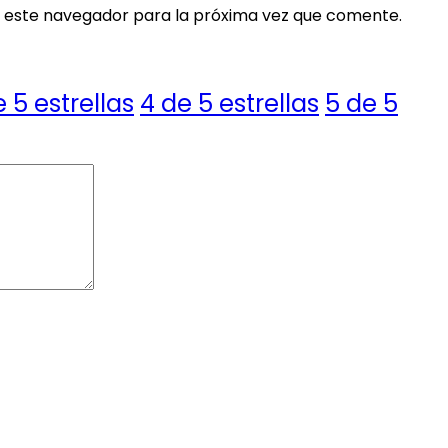
 este navegador para la próxima vez que comente.
e 5 estrellas
4 de 5 estrellas
5 de 5