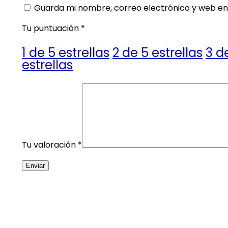
Guarda mi nombre, correo electrónico y web en
Tu puntuación
*
1 de 5 estrellas
2 de 5 estrellas
3 d
estrellas
Tu valoración
*