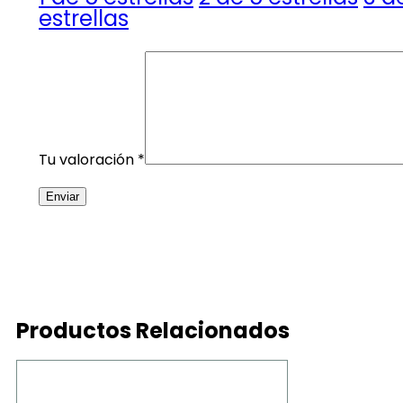
estrellas
Tu valoración
*
Productos Relacionados