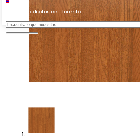
No hay productos en el carrito.
Buscar