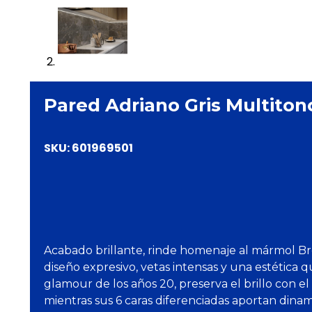
Pared Adriano Gris Multiton
SKU:
601969501
Acabado brillante, rinde homenaje al mármol Br
diseño expresivo, vetas intensas y una estética 
glamour de los años 20, preserva el brillo con el
mientras sus 6 caras diferenciadas aportan dinam