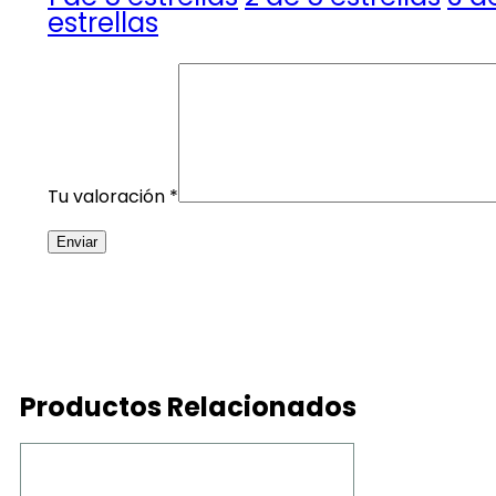
estrellas
Tu valoración
*
Productos Relacionados