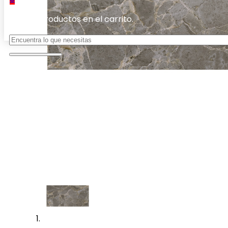
No hay productos en el carrito.
Buscar