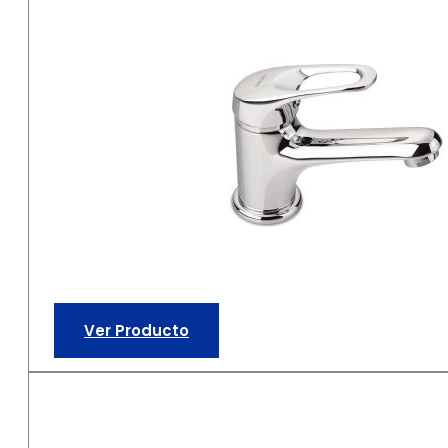
Ver Producto