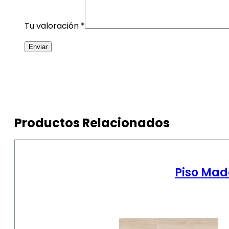
Tu valoración
*
Productos Relacionados
Piso Mad