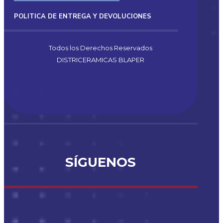
POLITICA DE ENTREGA Y DEVOLUCIONES
Todos los Derechos Reservados
DISTRICERAMICAS BLAPER
SÍGUENOS