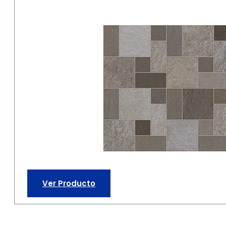
Ver Producto