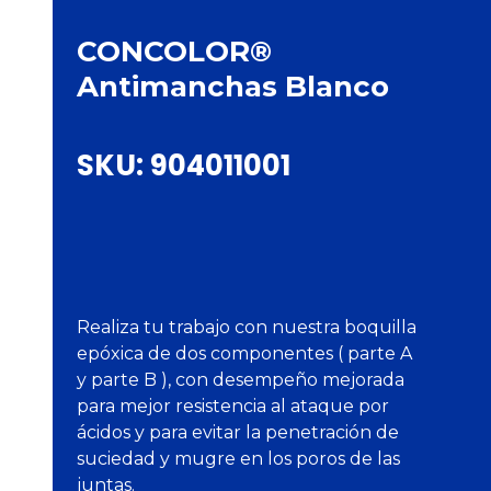
CONCOLOR®
Antimanchas Blanco
SKU:
904011001
Realiza tu trabajo con nuestra boquilla
epóxica de dos componentes ( parte A
y parte B ), con desempeño mejorada
para mejor resistencia al ataque por
ácidos y para evitar la penetración de
suciedad y mugre en los poros de las
juntas.