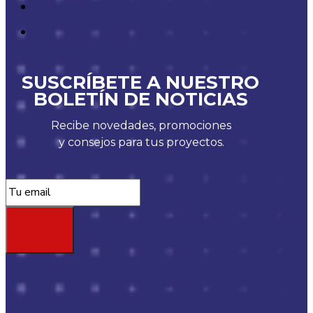
SUSCRÍBETE A NUESTRO
BOLETÍN DE NOTICIAS
Recibe novedades, promociones
y consejos para tus proyectos.