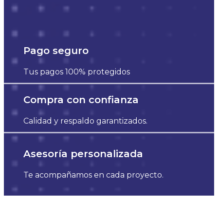
Pago seguro
Tus pagos 100% protegidos
Compra con confianza
Calidad y respaldo garantizados.
Asesoría personalizada
Te acompañamos en cada proyecto.