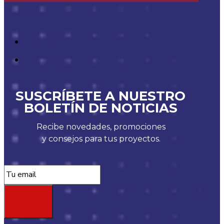
SUSCRÍBETE A NUESTRO
BOLETÍN DE NOTICIAS
Recibe novedades, promociones
y consejos para tus proyectos.