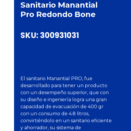
Sanitario Manantial
Pro Redondo Bone
SKU:
300931031
El sanitario Manantial PRO, fue
desarrollado para tener un producto
con un desempeño superior, que con
su diseño e ingeniería logra una gran
capacidad de evacuación de 400 gr
con un consumo de 4.8 litros,
convirtiéndolo en un sanitario eficiente
y ahorrador, su sistema de