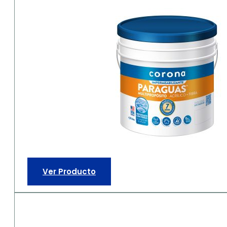
Ver Producto