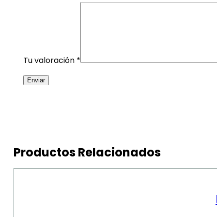
Tu valoración
*
Productos Relacionados