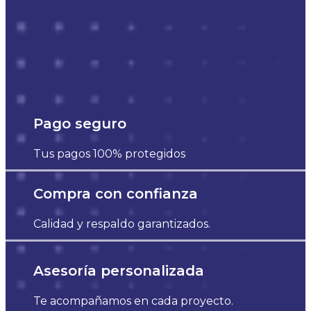
Pago seguro
Tus pagos 100% protegidos
Compra con confianza
Calidad y respaldo garantizados.
Asesoría personalizada
Te acompañamos en cada proyecto.