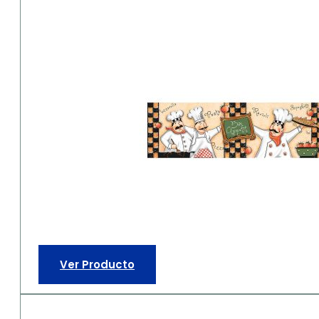
Ver Producto