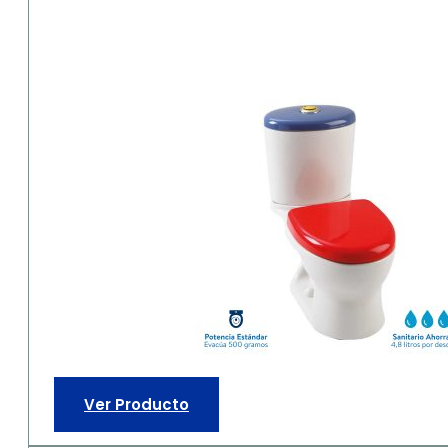
Ver Producto