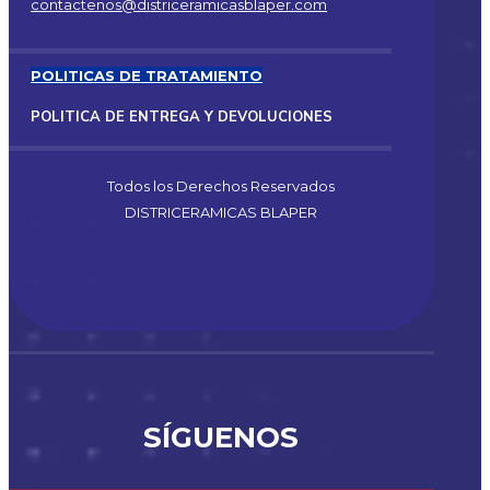
contactenos@districeramicasblaper.com
POLITICAS DE TRATAMIENTO
POLITICA DE ENTREGA Y DEVOLUCIONES
Todos los Derechos Reservados
DISTRICERAMICAS BLAPER
SÍGUENOS