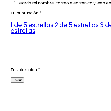
Guarda mi nombre, correo electrónico y web en
Tu puntuación
*
1 de 5 estrellas
2 de 5 estrellas
3 d
estrellas
Tu valoración
*