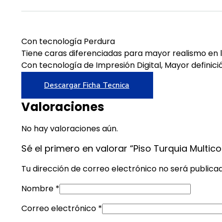
Con tecnología Perdura
Tiene caras diferenciadas para mayor realismo en 
Con tecnología de Impresión Digital, Mayor definició
Descargar Ficha Tecnica
Valoraciones
No hay valoraciones aún.
Sé el primero en valorar “Piso Turquia Multico
Tu dirección de correo electrónico no será publica
Nombre
*
Correo electrónico
*