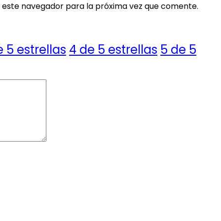
 este navegador para la próxima vez que comente.
e 5 estrellas
4 de 5 estrellas
5 de 5