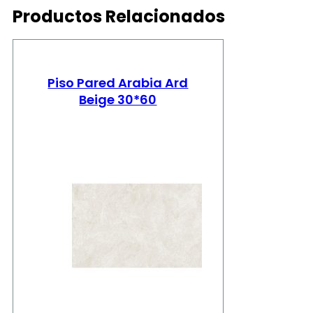
Productos Relacionados
Piso Pared Arabia Ard
Beige 30*60