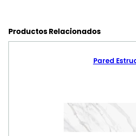
Productos Relacionados
Pared Estru