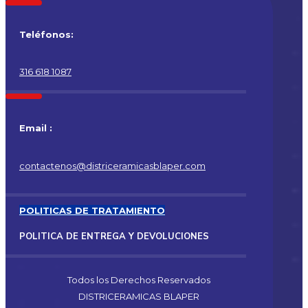
Teléfonos:
316 618 1087
Email :
contactenos@districeramicasblaper.com
POLITICAS DE TRATAMIENTO
POLITICA DE ENTREGA Y DEVOLUCIONES
Todos los Derechos Reservados
DISTRICERAMICAS BLAPER