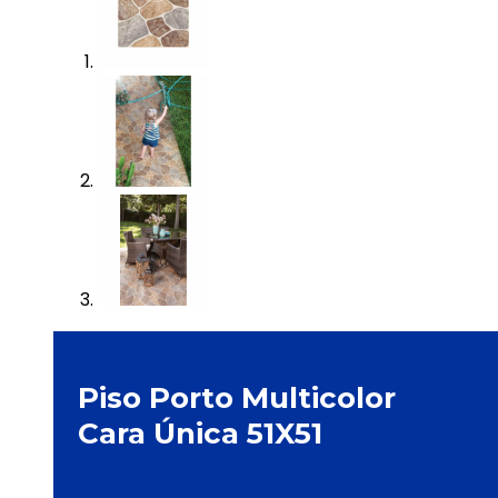
Piso Porto Multicolor
Cara Única 51X51