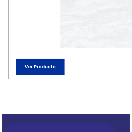
Ver Producto