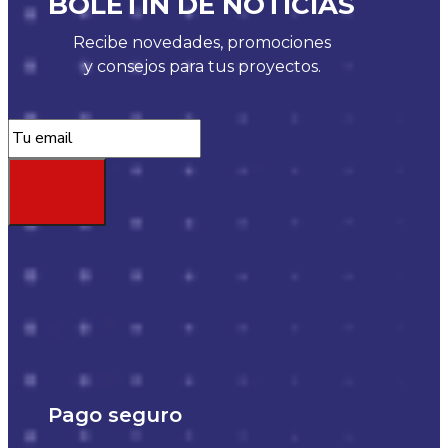
BOLETÍN DE NOTICIAS
Recibe novedades, promociones
y consejos para tus proyectos.
Pago seguro