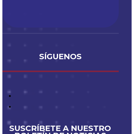
SÍGUENOS
SUSCRÍBETE A NUESTRO