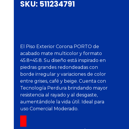
SKU:
511234791
El Piso Exterior Corona PORTO de
acabado mate multicolor y formato
45.8×45.8. Su diseño está inspirado en
piedras grandes redondeadas con
borde irregular y variaciones de color
entre grises, café y beige. Cuenta con
Tecnología Perdura brindando mayor
resistencia al rayado y al desgaste,
aumentándole la vida útil. Ideal para
uso Comercial Moderado.