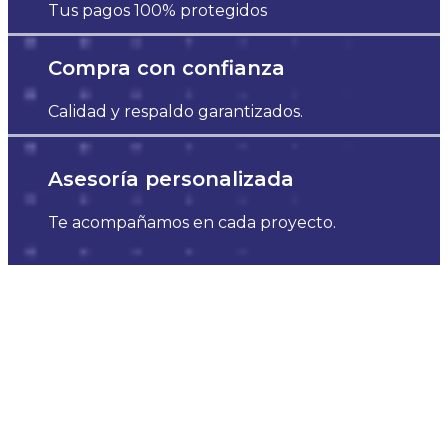
Tus pagos 100% protegidos
Compra con confianza
Calidad y respaldo garantizados.
Asesoría personalizada
Te acompañamos en cada proyecto.