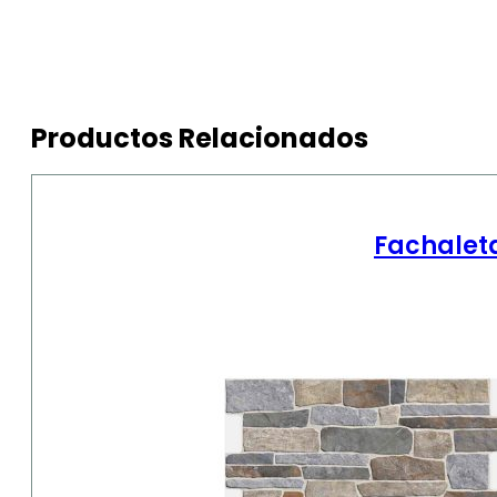
Productos Relacionados
Fachaleta