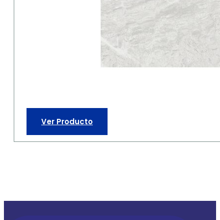
Ver Producto