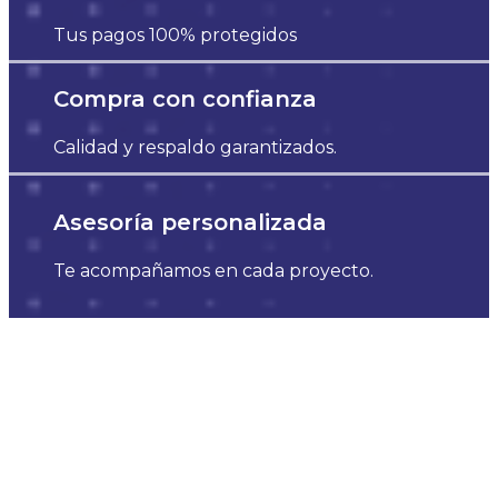
Tus pagos 100% protegidos
Compra con confianza
Calidad y respaldo garantizados.
Asesoría personalizada
Te acompañamos en cada proyecto.