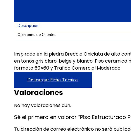
Diferenciadas
60X60
cantidad
Descripción
Opiniones de Clientes
Inspirado en la piedra Breccia Oniciata de alto con
en tonos gris claro, beige y blanco. Piso ceramic
formato 60×60 y Trafico Comercial Moderado
Descargar Ficha Tecnica
Valoraciones
No hay valoraciones aún.
Sé el primero en valorar “Piso Estructurado
Tu dirección de correo electrónico no será publica