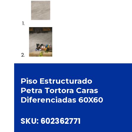
Piso Estructurado
Petra Tortora Caras
Diferenciadas 60X60
SKU:
602362771