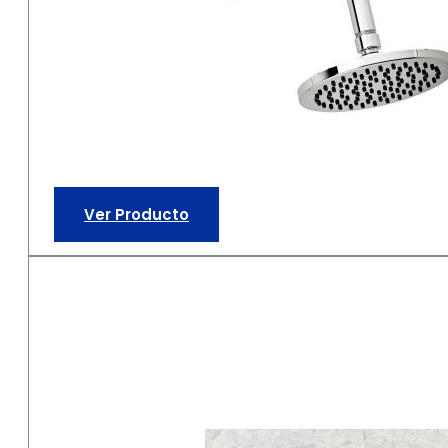
Ver Producto