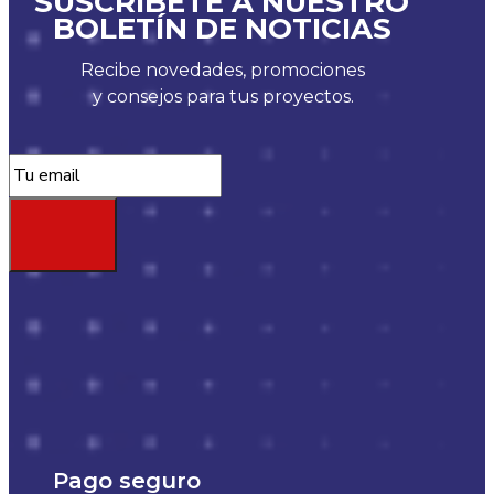
SUSCRÍBETE A NUESTRO
BOLETÍN DE NOTICIAS
Recibe novedades, promociones
y consejos para tus proyectos.
Pago seguro