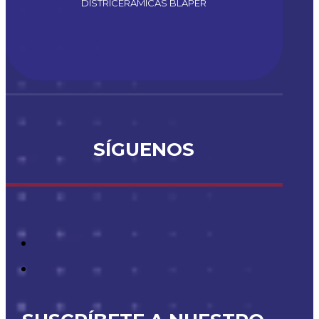
DISTRICERAMICAS BLAPER
SÍGUENOS