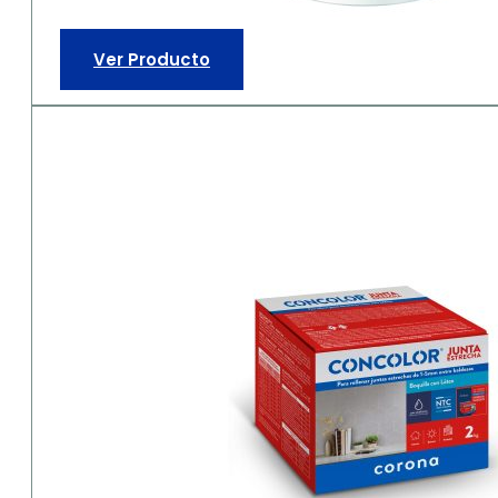
Ver Producto