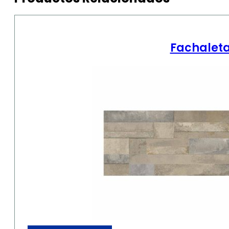
Fachaleta