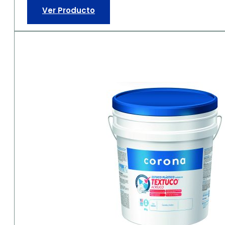
Ver Producto