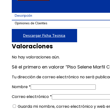
Caras
Diferenciadas
60x60
Descripción
cantidad
Opiniones de Clientes
Descargar Ficha Tecnica
Valoraciones
No hay valoraciones aún.
Sé el primero en valorar “Piso Selene Marfil
Tu dirección de correo electrónico no será publica
Nombre
*
Correo electrónico
*
Guarda mi nombre, correo electrónico y web e