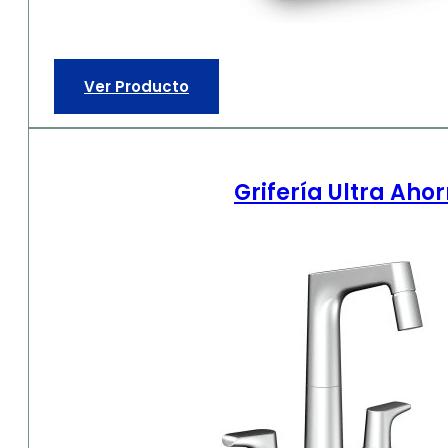
Ver Producto
Grifería Ultra Ah