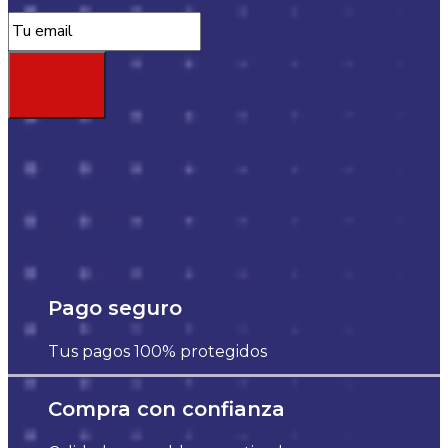
Pago seguro
Tus pagos 100% protegidos
Compra con confianza