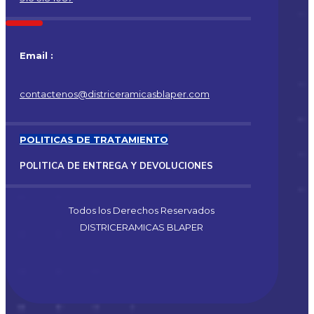
Email :
contactenos@districeramicasblaper.com
POLITICAS DE TRATAMIENTO
POLITICA DE ENTREGA Y DEVOLUCIONES
Todos los Derechos Reservados
DISTRICERAMICAS BLAPER