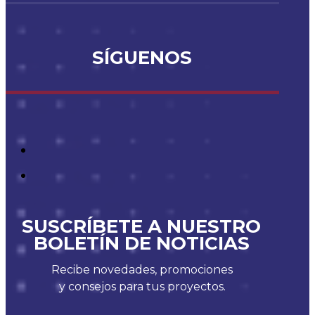
SÍGUENOS
SUSCRÍBETE A NUESTRO
BOLETÍN DE NOTICIAS
Recibe novedades, promociones
y consejos para tus proyectos.