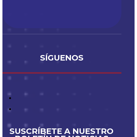
SÍGUENOS
SUSCRÍBETE A NUESTRO