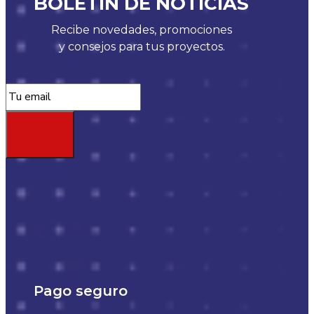
BOLETÍN DE NOTICIAS
Recibe novedades, promociones
y consejos para tus proyectos.
Pago seguro