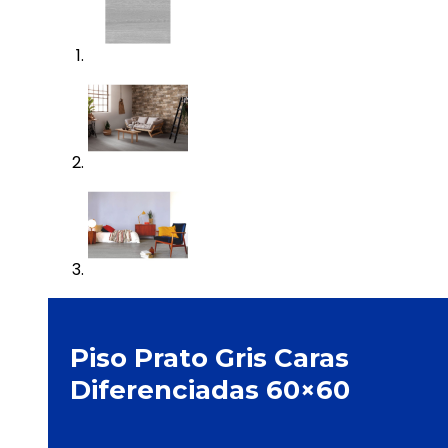
Piso Prato Gris Caras
Diferenciadas 60×60