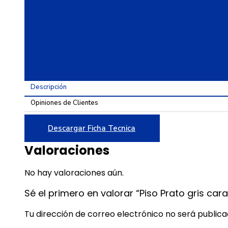
diferenciadas
60x60
cantidad
Descripción
Opiniones de Clientes
Descargar Ficha Tecnica
Valoraciones
No hay valoraciones aún.
Sé el primero en valorar “Piso Prato gris ca
Tu dirección de correo electrónico no será publica