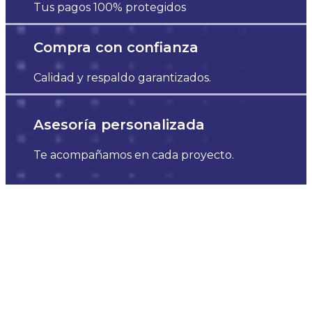
Tus pagos 100% protegidos
Compra con confianza
Calidad y respaldo garantizados.
Asesoría personalizada
Te acompañamos en cada proyecto.