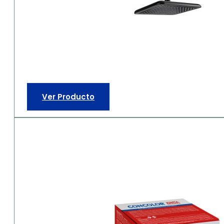
Ver Producto