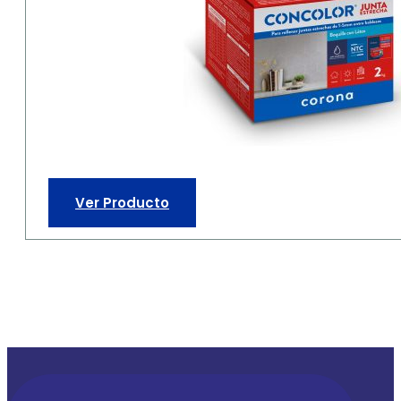
Ver Producto