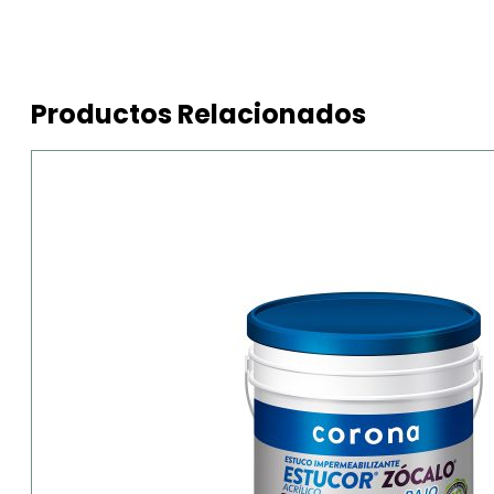
Productos Relacionados