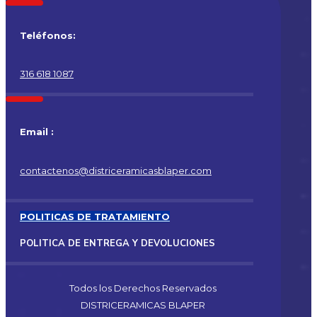
Teléfonos:
316 618 1087
Email :
contactenos@districeramicasblaper.com
POLITICAS DE TRATAMIENTO
POLITICA DE ENTREGA Y DEVOLUCIONES
Todos los Derechos Reservados
DISTRICERAMICAS BLAPER