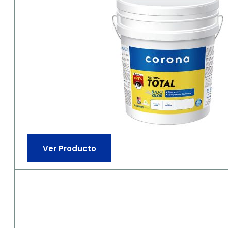
Ver Producto