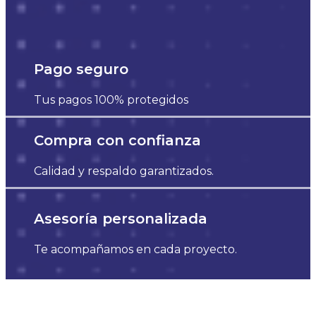
Pago seguro
Tus pagos 100% protegidos
Compra con confianza
Calidad y respaldo garantizados.
Asesoría personalizada
Te acompañamos en cada proyecto.