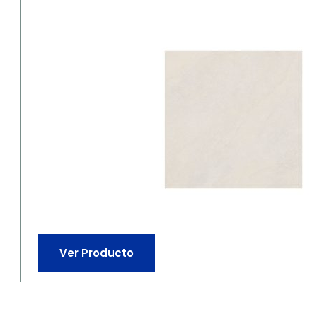
Ver Producto