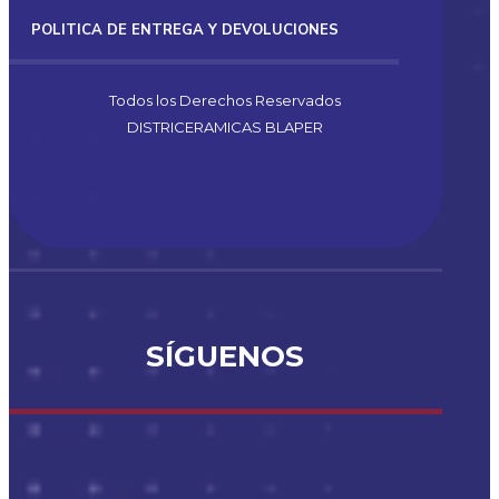
POLITICA DE ENTREGA Y DEVOLUCIONES
Todos los Derechos Reservados
DISTRICERAMICAS BLAPER
SÍGUENOS