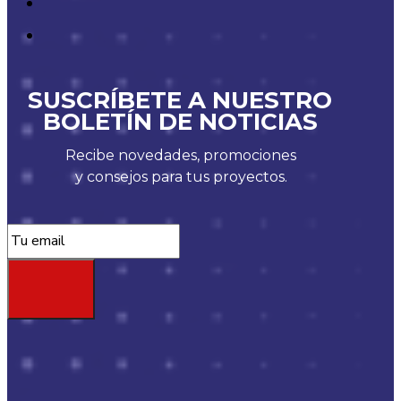
SUSCRÍBETE A NUESTRO
BOLETÍN DE NOTICIAS
Recibe novedades, promociones
y consejos para tus proyectos.