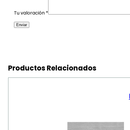
Tu valoración
*
Productos Relacionados