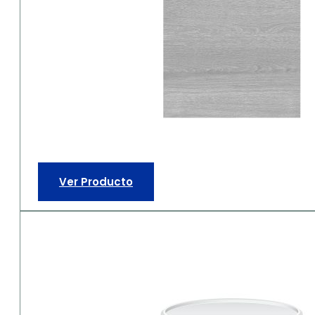
Ver Producto