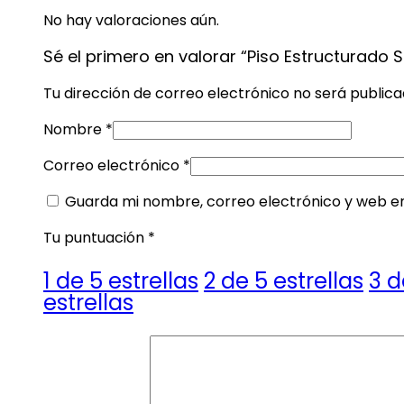
No hay valoraciones aún.
Sé el primero en valorar “Piso Estructurado S
Tu dirección de correo electrónico no será publica
Nombre
*
Correo electrónico
*
Guarda mi nombre, correo electrónico y web e
Tu puntuación
*
1 de 5 estrellas
2 de 5 estrellas
3 d
estrellas