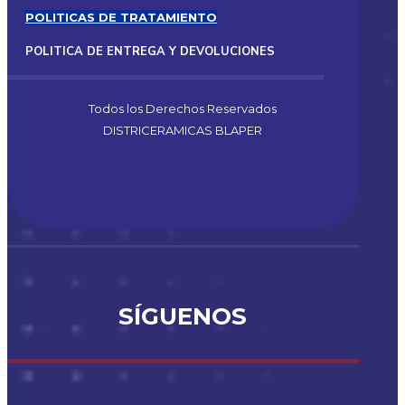
POLITICAS DE TRATAMIENTO
POLITICA DE ENTREGA Y DEVOLUCIONES
Todos los Derechos Reservados
DISTRICERAMICAS BLAPER
SÍGUENOS