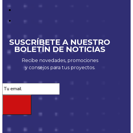
SUSCRÍBETE A NUESTRO
BOLETÍN DE NOTICIAS
Recibe novedades, promociones
y consejos para tus proyectos.