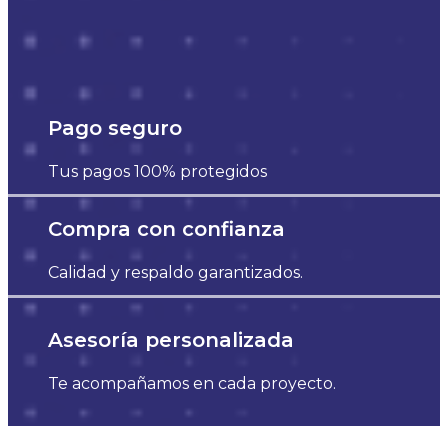
Pago seguro
Tus pagos 100% protegidos
Compra con confianza
Calidad y respaldo garantizados.
Asesoría personalizada
Te acompañamos en cada proyecto.