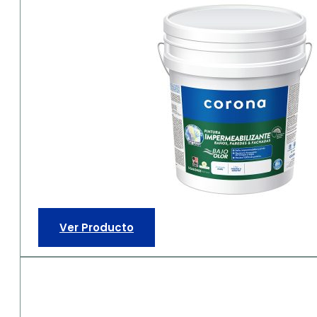
Ver Producto