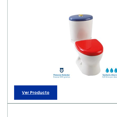
Ver Producto