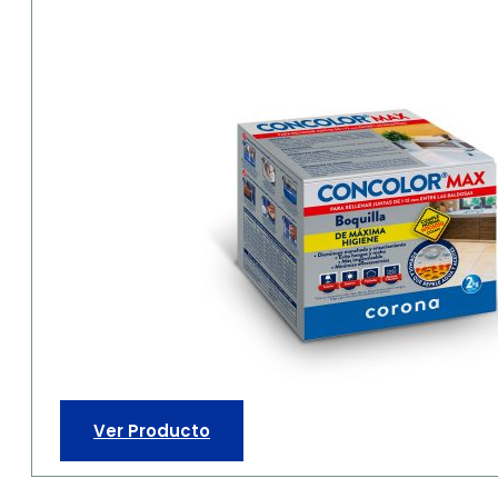
Ver Producto