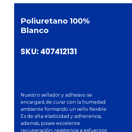
Poliuretano 100%
Blanco
SKU:
407412131
Nuestro sellador y adhesivo se
encargará de curar con la humedad
ambiente formando un sello flexible.
Es de alta elasticidad y adherencia,
además, posee excelente
recuperación, resistencia a esfuerzos