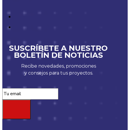
SUSCRÍBETE A NUESTRO
BOLETÍN DE NOTICIAS
Recibe novedades, promociones
y consejos para tus proyectos.