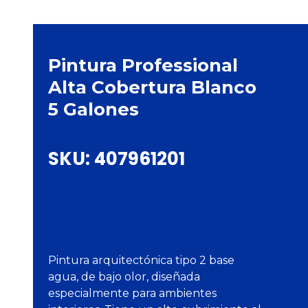
Pintura Professional
Alta Cobertura Blanco
5 Galones
SKU:
407961201
Pintura arquitectónica tipo 2 base
agua, de bajo olor, diseñada
especialmente para ambientes