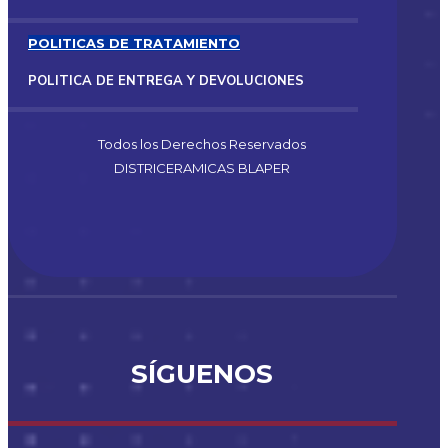
POLITICAS DE TRATAMIENTO
POLITICA DE ENTREGA Y DEVOLUCIONES
Todos los Derechos Reservados
DISTRICERAMICAS BLAPER
SÍGUENOS