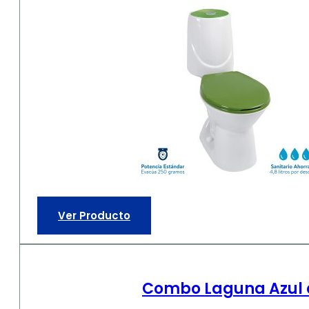
Ver Producto
Combo Laguna Azul ci