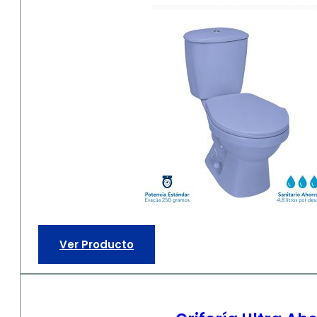
Ver Producto