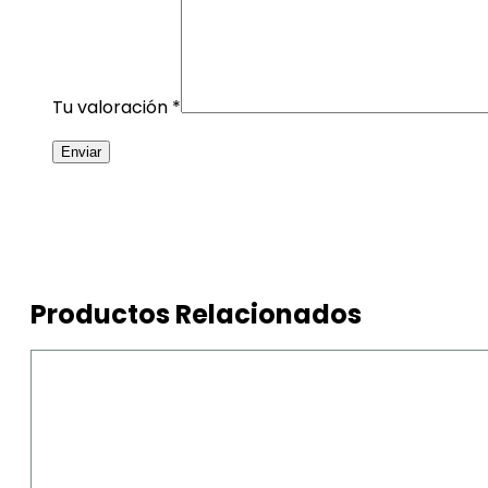
Tu valoración
*
Productos Relacionados