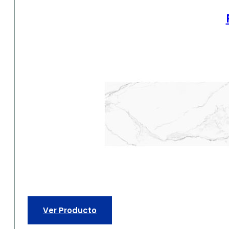
Ver Producto