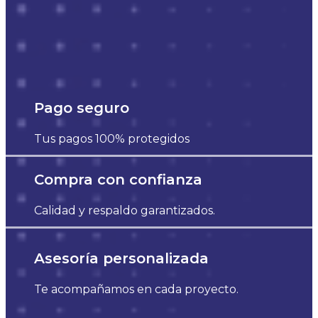
Pago seguro
Tus pagos 100% protegidos
Compra con confianza
Calidad y respaldo garantizados.
Asesoría personalizada
Te acompañamos en cada proyecto.