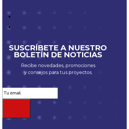
SUSCRÍBETE A NUESTRO
BOLETÍN DE NOTICIAS
Recibe novedades, promociones
y consejos para tus proyectos.