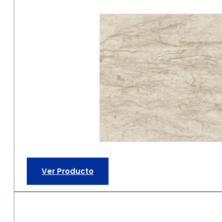
Ver Producto