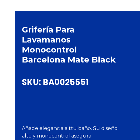
Grifería Para
Lavamanos
Monocontrol
Barcelona Mate Black
SKU:
BA0025551
Añade elegancia a ttu baño. Su diseño
alto y monocontrol asegura