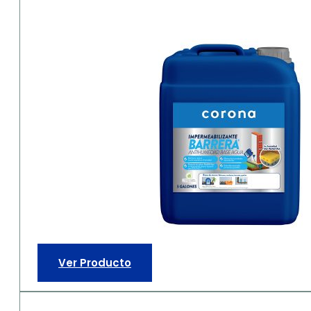
Ver Producto