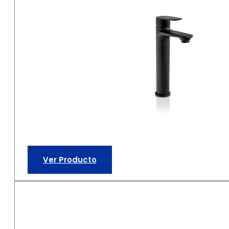
Ver Producto