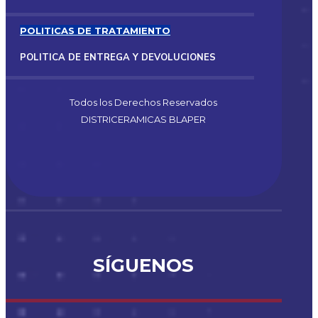
POLITICAS DE TRATAMIENTO
POLITICA DE ENTREGA Y DEVOLUCIONES
Todos los Derechos Reservados
DISTRICERAMICAS BLAPER
SÍGUENOS