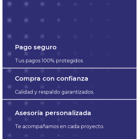
Pago seguro
Tus pagos 100% protegidos
Compra con confianza
Calidad y respaldo garantizados.
Asesoría personalizada
Te acompañamos en cada proyecto.