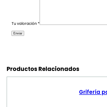
Tu valoración
*
Productos Relacionados
Grifería 