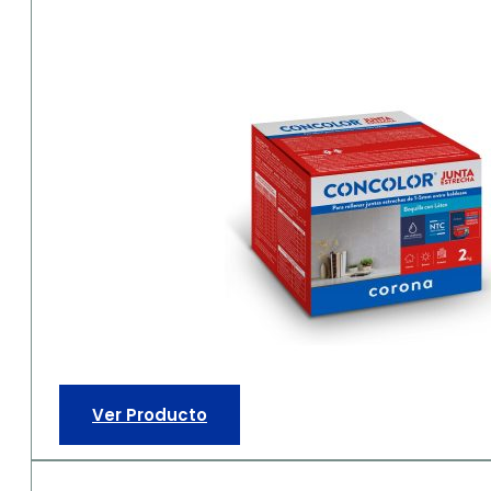
Ver Producto