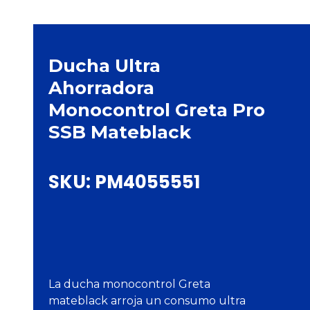
Ducha Ultra
Ahorradora
Monocontrol Greta Pro
SSB Mateblack
SKU:
PM4055551
La ducha monocontrol Greta
mateblack arroja un consumo ultra