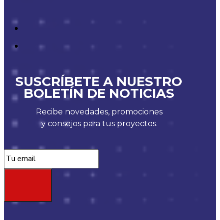
SUSCRÍBETE A NUESTRO
BOLETÍN DE NOTICIAS
Recibe novedades, promociones
y consejos para tus proyectos.