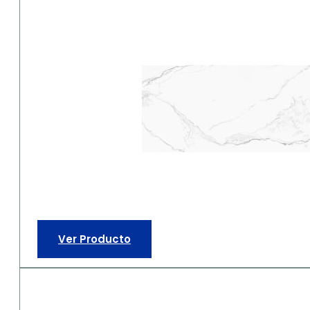
Ver Producto