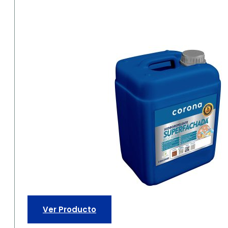
Ver Producto