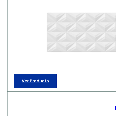
Ver Producto