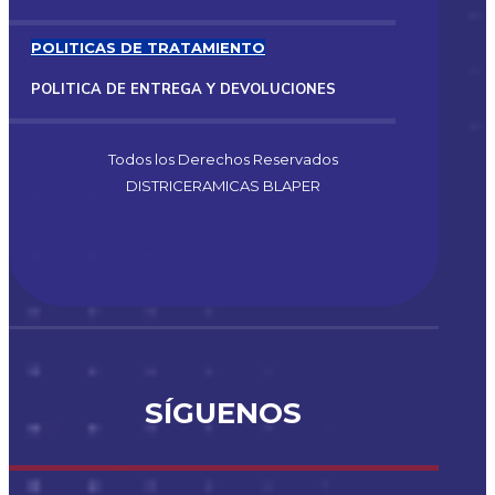
POLITICAS DE TRATAMIENTO
POLITICA DE ENTREGA Y DEVOLUCIONES
Todos los Derechos Reservados
DISTRICERAMICAS BLAPER
SÍGUENOS