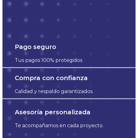
Pago seguro
Tus pagos 100% protegidos
Compra con confianza
Calidad y respaldo garantizados.
Asesoría personalizada
Te acompañamos en cada proyecto.