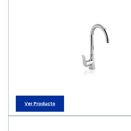
Ver Producto