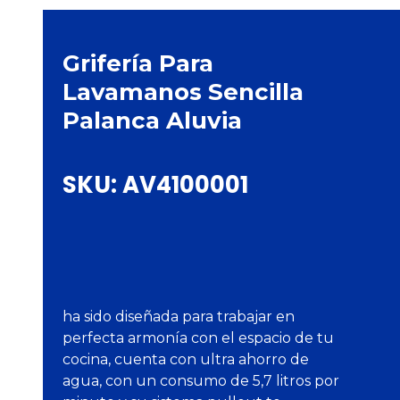
Grifería Para
Lavamanos Sencilla
Palanca Aluvia
SKU:
AV4100001
ha sido diseñada para trabajar en
perfecta armonía con el espacio de tu
cocina, cuenta con ultra ahorro de
agua, con un consumo de 5,7 litros por