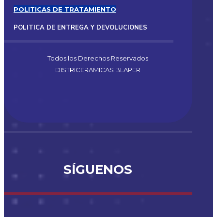
POLITICAS DE TRATAMIENTO
POLITICA DE ENTREGA Y DEVOLUCIONES
Todos los Derechos Reservados
DISTRICERAMICAS BLAPER
SÍGUENOS