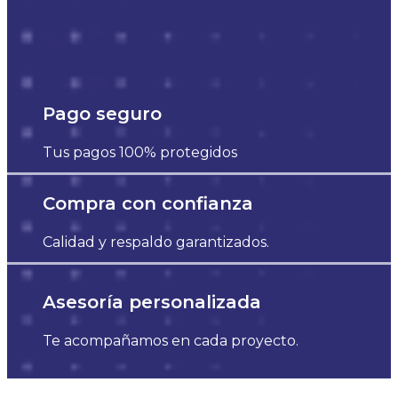
Pago seguro
Tus pagos 100% protegidos
Compra con confianza
Calidad y respaldo garantizados.
Asesoría personalizada
Te acompañamos en cada proyecto.