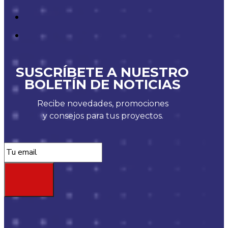
SUSCRÍBETE A NUESTRO
BOLETÍN DE NOTICIAS
Recibe novedades, promociones
y consejos para tus proyectos.