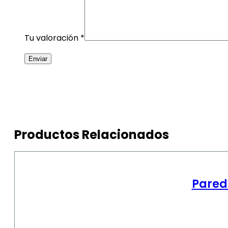
Tu valoración
*
Productos Relacionados
Pared