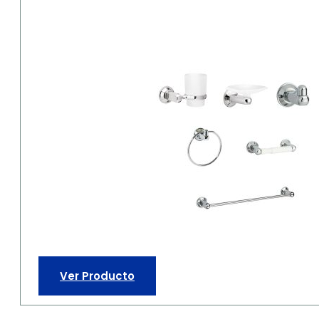
Ver Producto