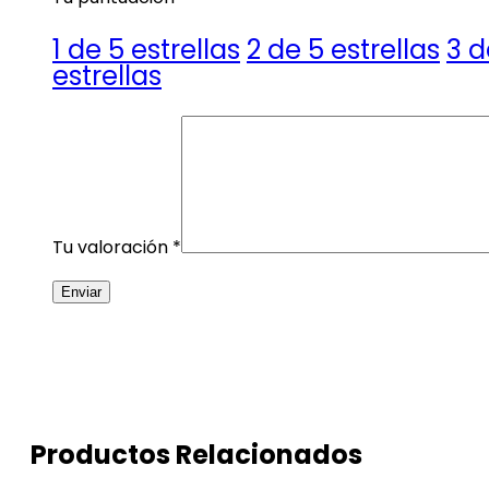
1 de 5 estrellas
2 de 5 estrellas
3 d
estrellas
Tu valoración
*
Productos Relacionados