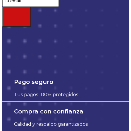
Pago seguro
Tus pagos 100% protegidos
Compra con confianza
Calidad y respaldo garantizados.