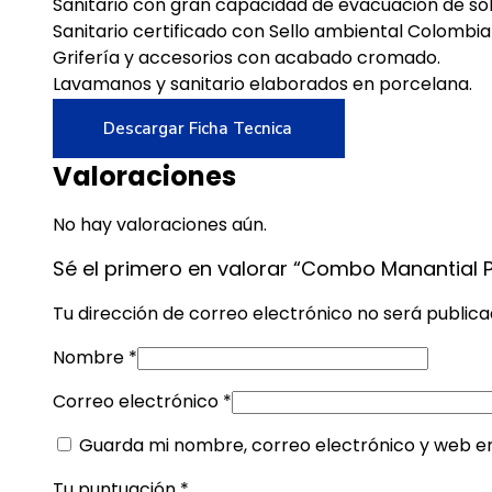
Sanitario con gran capacidad de evacuación de sól
Sanitario certificado con Sello ambiental Colombia
Grifería y accesorios con acabado cromado.
Lavamanos y sanitario elaborados en porcelana.
Descargar Ficha Tecnica
Valoraciones
No hay valoraciones aún.
Sé el primero en valorar “Combo Manantial 
Tu dirección de correo electrónico no será publica
Nombre
*
Correo electrónico
*
Guarda mi nombre, correo electrónico y web e
Tu puntuación
*