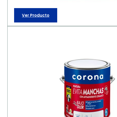
Ver Producto