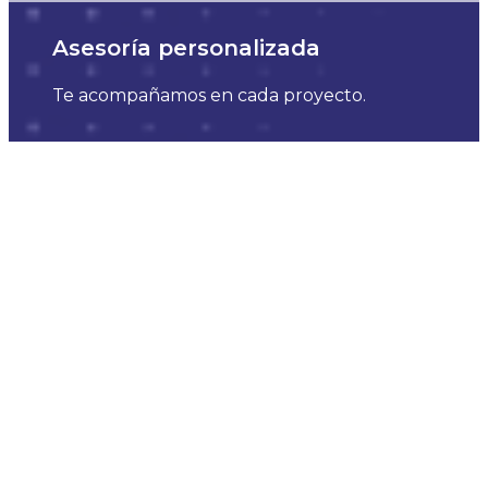
Asesoría personalizada
Te acompañamos en cada proyecto.