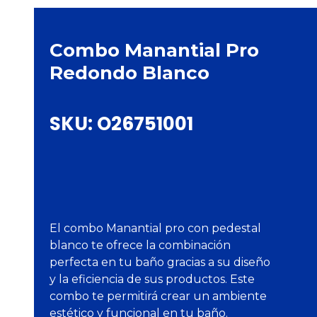
Combo Manantial Pro
Redondo Blanco
SKU:
O26751001
El combo Manantial pro con pedestal
blanco te ofrece la combinación
perfecta en tu baño gracias a su diseño
y la eficiencia de sus productos. Este
combo te permitirá crear un ambiente
estético y funcional en tu baño.