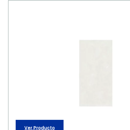
Ver Producto