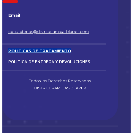
Email :
contactenos@districeramicasblaper.com
POLITICAS DE TRATAMIENTO
POLITICA DE ENTREGA Y DEVOLUCIONES
Todos los Derechos Reservados
DISTRICERAMICAS BLAPER