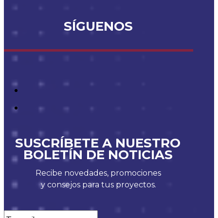
SÍGUENOS
SUSCRÍBETE A NUESTRO
BOLETÍN DE NOTICIAS
Recibe novedades, promociones
y consejos para tus proyectos.