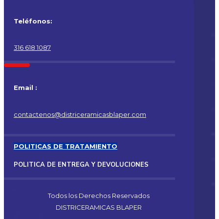
Teléfonos:
316 618 1087
Email :
contactenos@districeramicasblaper.com
POLITICAS DE TRATAMIENTO
POLITICA DE ENTREGA Y DEVOLUCIONES
Todos los Derechos Reservados
DISTRICERAMICAS BLAPER