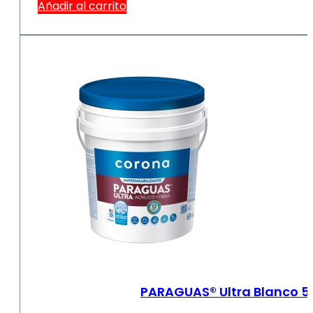
Añadir al carrito
PARAGUAS® Ultra Blanco 5