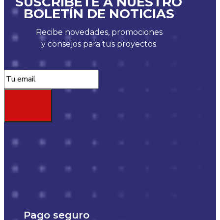
SUSCRÍBETE A NUESTRO
BOLETÍN DE NOTICIAS
Recibe novedades, promociones
y consejos para tus proyectos.
Pago seguro