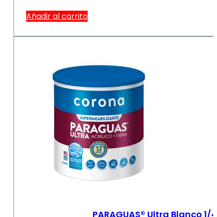
Añadir al carrito
PARAGUAS® Ultra Blanco 1/4