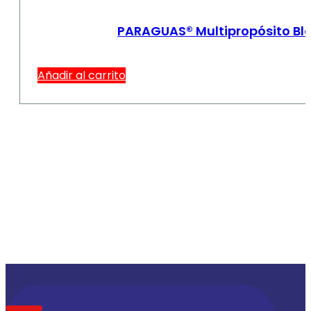
PARAGUAS® Multipropósito Bla
Añadir al carrito