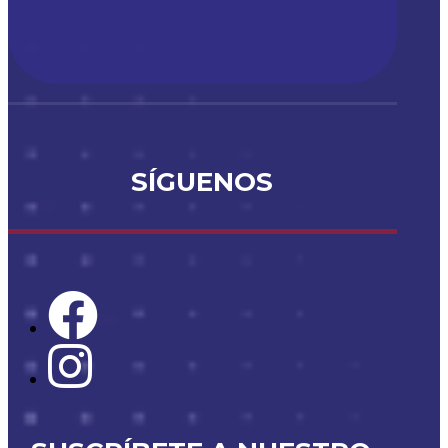
SÍGUENOS