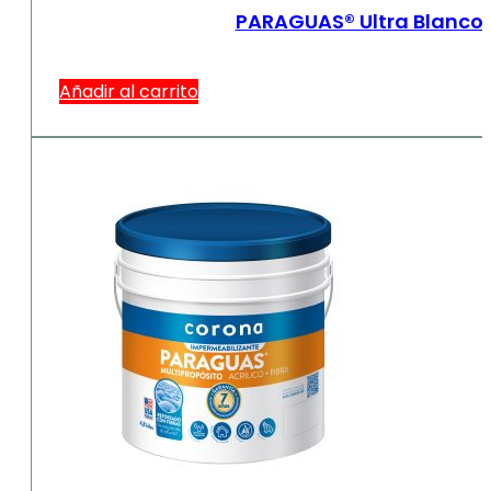
PARAGUAS® Ultra Blanco 
Añadir al carrito