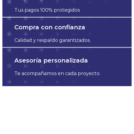
Tus pagos 100% protegidos
Compra con confianza
Calidad y respaldo garantizados.
Asesoría personalizada
Te acompañamos en cada proyecto.