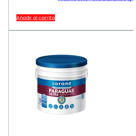
Añadir al carrito