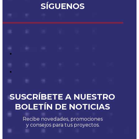
SÍGUENOS
SUSCRÍBETE A NUESTRO
BOLETÍN DE NOTICIAS
Recibe novedades, promociones
y consejos para tus proyectos.