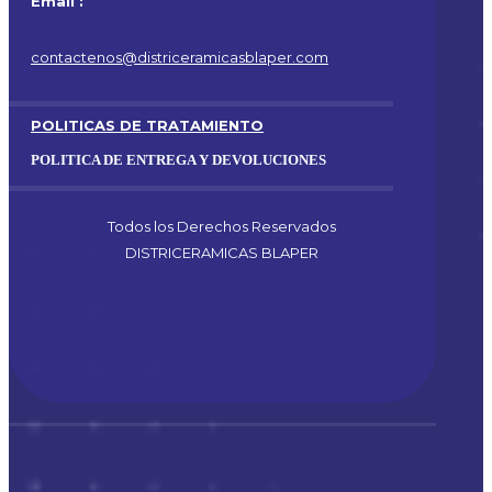
Email :
contactenos@districeramicasblaper.com
POLITICAS DE TRATAMIENTO
POLITICA DE ENTREGA Y DEVOLUCIONES
Todos los Derechos Reservados
DISTRICERAMICAS BLAPER