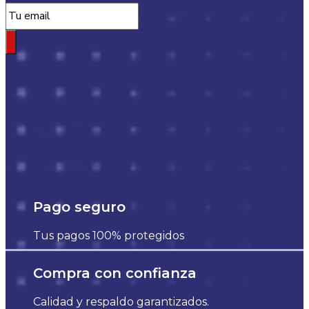
Pago seguro
Tus pagos 100% protegidos
Compra con confianza
Calidad y respaldo garantizados.