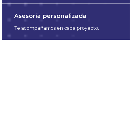
Asesoría personalizada
Te acompañamos en cada proyecto.